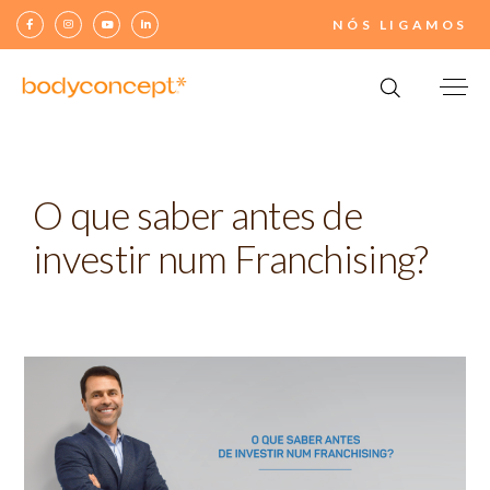
NÓS LIGAMOS
Search
for:
O que saber antes de
investir num Franchising?