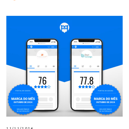
11/11/2024