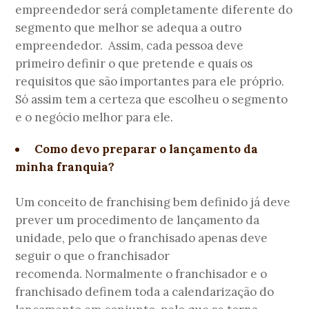
empreendedor será completamente diferente do
segmento que melhor se adequa a outro
empreendedor. Assim, cada pessoa deve
primeiro definir o que pretende e quais os
requisitos que são importantes para ele próprio.
Só assim tem a certeza que escolheu o segmento
e o negócio melhor para ele.
Como devo preparar o lançamento da
minha franquia?
Um conceito de franchising bem definido já deve
prever um procedimento de lançamento da
unidade, pelo que o franchisado apenas deve
seguir o que o franchisador
recomenda. Normalmente o franchisador e o
franchisado definem toda a calendarização do