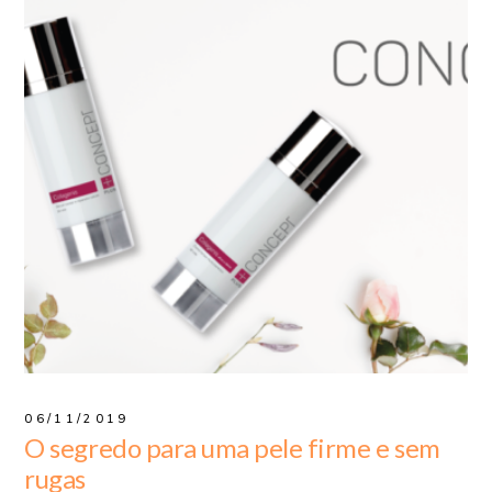
06/11/2019
O segredo para uma pele firme e sem
rugas