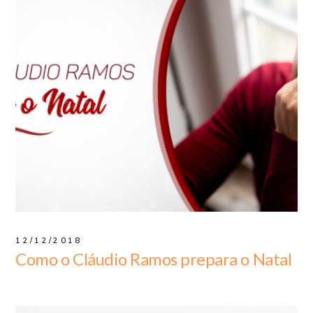
12/12/2018
Como o Cláudio Ramos prepara o Natal