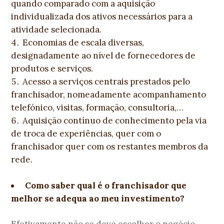
quando comparado com a aquisição
individualizada dos ativos necessários para a
atividade selecionada.
Economias de escala diversas,
designadamente ao nível de fornecedores de
produtos e serviços.
Acesso a serviços centrais prestados pelo
franchisador, nomeadamente acompanhamento
telefónico, visitas, formação, consultoria,…
Aquisição contínuo de conhecimento pela via
de troca de experiências, quer com o
franchisador quer com os restantes membros da
rede.
Como saber qual é o franchisador que
melhor se adequa ao meu investimento?