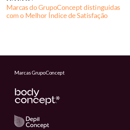
Marcas do GrupoConcept distinguidas
com o Melhor Índice de Satisfação
Marcas GrupoConcept