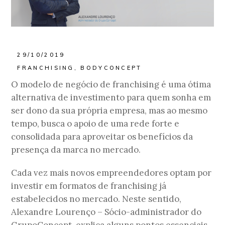
29/10/2019
FRANCHISING
,
BODYCONCEPT
O modelo de negócio de franchising é uma ótima
alternativa de investimento para quem sonha em
ser dono da sua própria empresa, mas ao mesmo
tempo, busca o apoio de uma rede forte e
consolidada para aproveitar os benefícios da
presença da marca no mercado.
Cada vez mais novos empreendedores optam por
investir em formatos de franchising já
estabelecidos no mercado. Neste sentido,
Alexandre Lourenço – Sócio-administrador do
GrupoConcept, explica alguns pontos essenciais