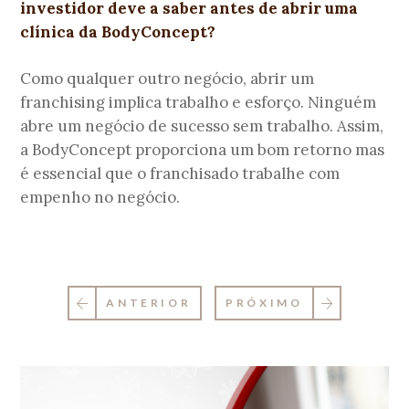
investidor deve a saber antes de abrir uma
clínica da BodyConcept?
Como qualquer outro negócio, abrir um
franchising implica trabalho e esforço. Ninguém
abre um negócio de sucesso sem trabalho. Assim,
a BodyConcept proporciona um bom retorno mas
é essencial que o franchisado trabalhe com
empenho no negócio.
ANTERIOR
PRÓXIMO