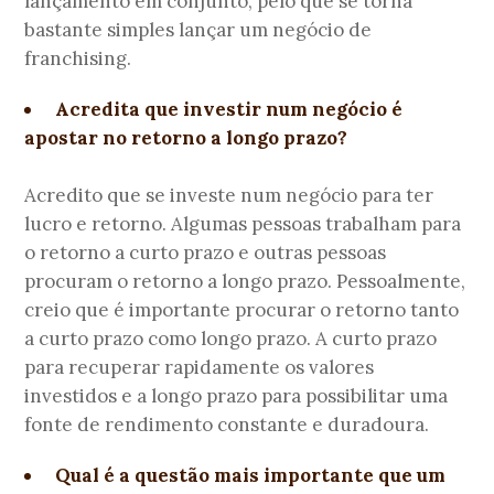
lançamento em conjunto, pelo que se torna
bastante simples lançar um negócio de
franchising.
Acredita que investir num negócio é
apostar no retorno a longo prazo?
Acredito que se investe num negócio para ter
lucro e retorno. Algumas pessoas trabalham para
o retorno a curto prazo e outras pessoas
procuram o retorno a longo prazo. Pessoalmente,
creio que é importante procurar o retorno tanto
a curto prazo como longo prazo. A curto prazo
para recuperar rapidamente os valores
investidos e a longo prazo para possibilitar uma
fonte de rendimento constante e duradoura.
Qual é a questão mais importante que um