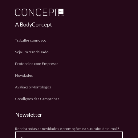
A BodyConcept
Trabalhe connosco
Seja um franchisado
Protocolos com Empresas
Novidades
Avaliação Morfológica
Condições das Campanhas
Newsletter
Receba todas as novidades e promoções na sua caixa de e-mail!
Nome