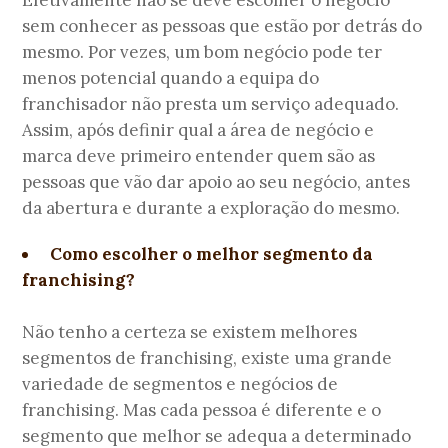
Efetivamente não se deve escolher o negócio
sem conhecer as pessoas que estão por detrás do
mesmo. Por vezes, um bom negócio pode ter
menos potencial quando a equipa do
franchisador não presta um serviço adequado.
Assim, após definir qual a área de negócio e
marca deve primeiro entender quem são as
pessoas que vão dar apoio ao seu negócio, antes
da abertura e durante a exploração do mesmo.
Como escolher o melhor segmento da
franchising?
Não tenho a certeza se existem melhores
segmentos de franchising, existe uma grande
variedade de segmentos e negócios de
franchising. Mas cada pessoa é diferente e o
segmento que melhor se adequa a determinado