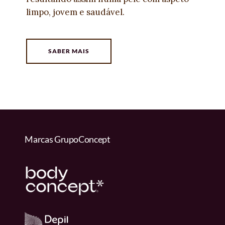
limpo, jovem e saudável.
SABER MAIS
Marcas GrupoConcept