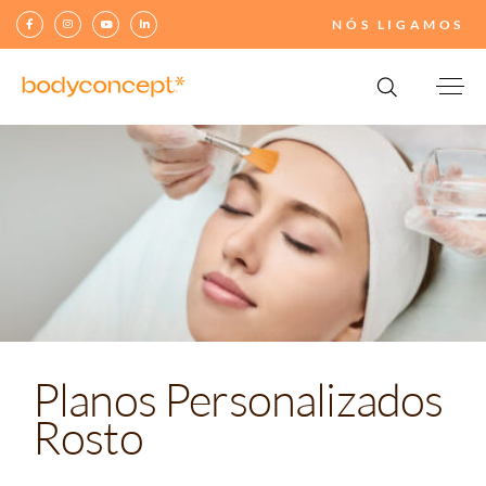
NÓS LIGAMOS
Planos Personalizados
Rosto