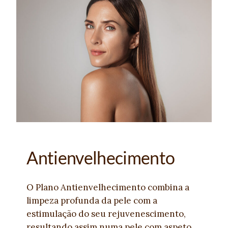
Antienvelhecimento
O Plano Antienvelhecimento combina a
limpeza profunda da pele com a
estimulação do seu rejuvenescimento,
resultando assim numa pele com aspeto