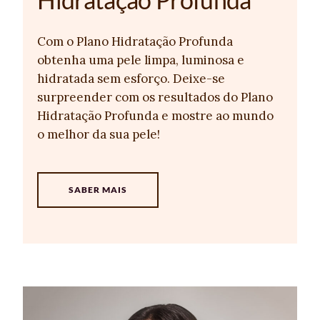
Com o Plano Hidratação Profunda
obtenha uma pele limpa, luminosa e
hidratada sem esforço. Deixe-se
surpreender com os resultados do Plano
Hidratação Profunda e mostre ao mundo
o melhor da sua pele!
SABER MAIS