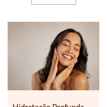
Hidratação Profunda