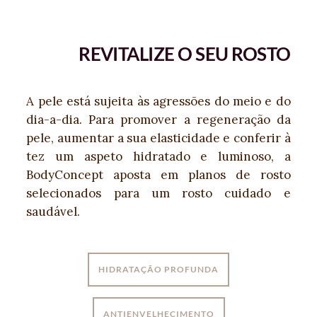
REVITALIZE O SEU ROSTO
A pele está sujeita às agressões do meio e do
dia-a-dia. Para promover a regeneração da
pele, aumentar a sua elasticidade e conferir à
tez um aspeto hidratado e luminoso, a
BodyConcept aposta em planos de rosto
selecionados para um rosto cuidado e
saudável.
HIDRATAÇÃO PROFUNDA
ANTIENVELHECIMENTO