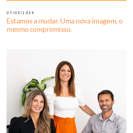
07/05/2025
Estamos a mudar. Uma nova imagem, o
mesmo compromisso.