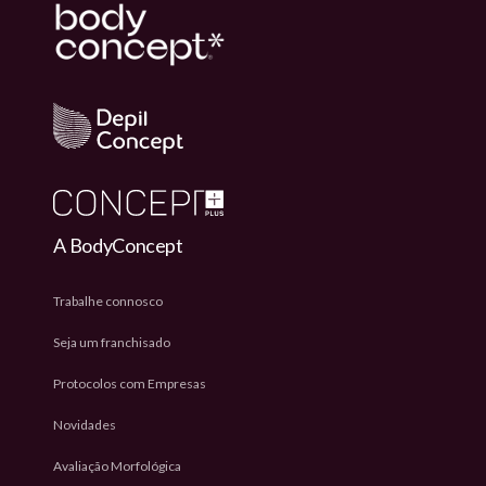
A BodyConcept
Trabalhe connosco
Seja um franchisado
Protocolos com Empresas
Novidades
Avaliação Morfológica