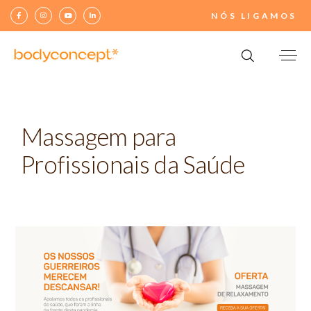
NÓS LIGAMOS
Search
for:
Massagem para
Profissionais da Saúde