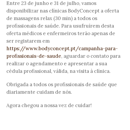
Entre 23 de junho e 31 de julho, vamos
disponibilizar nas clínicas BodyConcept a oferta
de massagens relax (30 min) a todos os
profissionais de saúde. Para usufruírem desta
oferta médicos e enfermeiros terão apenas de
ser registarem em
https://www.bodyconcept.pt/campanha-para-
profissionais-de-saude
, aguardar o contato para
realizar o agendamento
e apresentar a sua
cédula profissional, válida, na visita à clínica.
Obrigada a todos os profissionais de saúde que
diariamente cuidam de nós.
Agora chegou a nossa vez de cuidar!