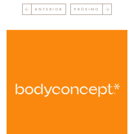
ANTERIOR
PRÓXIMO