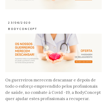
23/06/2020
BODYCONCEPT
Os guerreiros merecem descansar e depois de
todo o esforço empreendido pelos profissionais
de saúde, no combate à Covid -19, a BodyConcept
quer ajudar estes profissionais a recuperar.