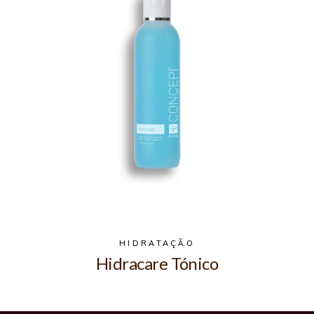
HIDRATAÇÃO
Hidracare Tónico