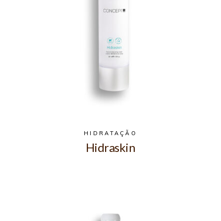
HIDRATAÇÃO
Hidraskin