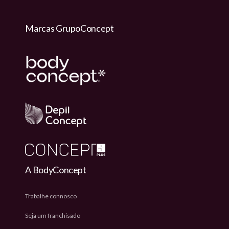
Marcas GrupoConcept
A BodyConcept
Trabalhe connosco
Seja um franchisado