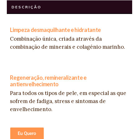
DESCRIÇÃO
Limpeza desmaquilhante e hidratante
Combinação única, criada através da
combinação de minerais e colagénio marinho.
Regeneração, remineralizante e
antienvelhecimento
Para todos os tipos de pele, em especial as que
sofrem de fadiga, stress e sintomas de
envelhecimento.
Eu Quero