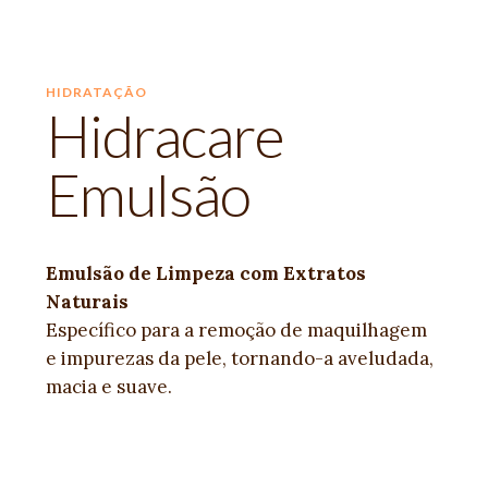
HIDRATAÇÃO
Hidracare
Emulsão
Emulsão de Limpeza com Extratos
Naturais
Específico para a remoção de maquilhagem
e impurezas da pele, tornando-a aveludada,
macia e suave.