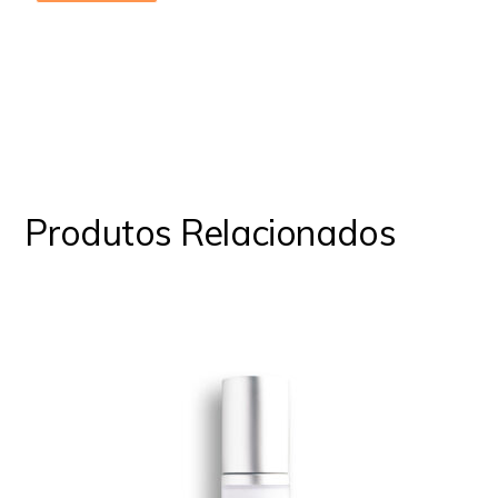
Produtos Relacionados