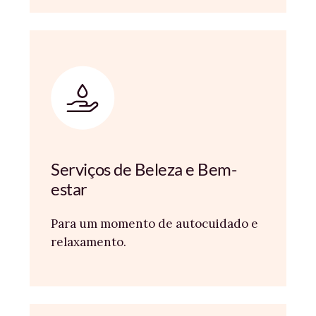
Serviços de Beleza e Bem-
estar
Para um momento de autocuidado e
relaxamento.