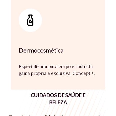
Dermocosmética
Especializada para corpo e rosto da
gama própria e exclusiva, Concept +.
CUIDADOS DE SAÚDE E
BELEZA