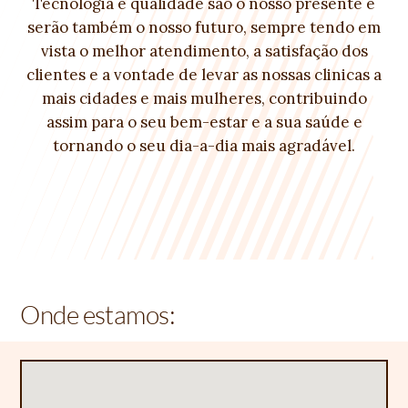
Tecnologia e qualidade são o nosso presente e
serão também o nosso futuro, sempre tendo em
vista o melhor atendimento, a satisfação dos
clientes e a vontade de levar as nossas clinicas a
mais cidades e mais mulheres, contribuindo
assim para o seu bem-estar e a sua saúde e
tornando o seu dia-a-dia mais agradável.
Onde estamos: