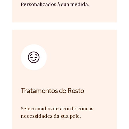
Personalizados à sua medida.
Tratamentos de Rosto
Selecionados de acordo com as
necessidades da sua pele.