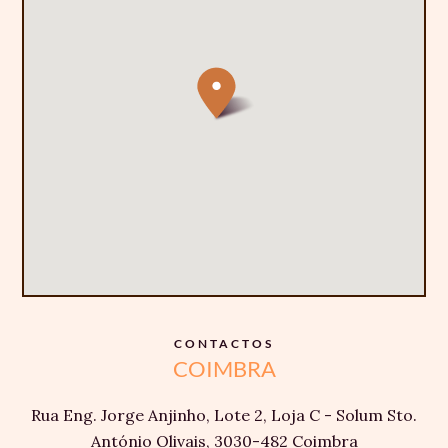
CONTACTOS
COIMBRA
Rua Eng. Jorge Anjinho, Lote 2, Loja C - Solum Sto.
António Olivais, 3030-482 Coimbra