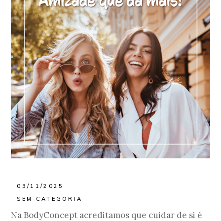
03/11/2025
SEM CATEGORIA
Na BodyConcept acreditamos que cuidar de si é