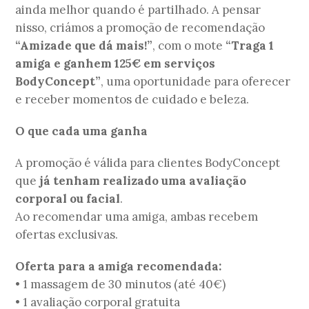
ainda melhor quando é partilhado. A pensar
nisso, criámos a promoção de recomendação
“Amizade que dá mais!”
, com o mote
“Traga 1
amiga e ganhem 125€ em serviços
BodyConcept”
, uma oportunidade para oferecer
e receber momentos de cuidado e beleza.
O que cada uma ganha
A promoção é válida para clientes BodyConcept
que
já tenham realizado uma avaliação
corporal ou facial
.
Ao recomendar uma amiga, ambas recebem
ofertas exclusivas.
Oferta para a amiga recomendada:
• 1 massagem de 30 minutos (até 40€)
• 1 avaliação corporal gratuita