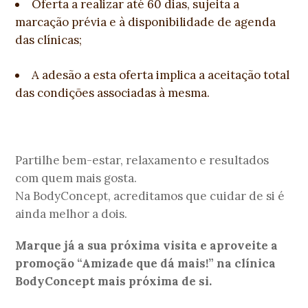
Oferta a realizar até 60 dias, sujeita a
marcação prévia e à disponibilidade de agenda
das clínicas;
A adesão a esta oferta implica a aceitação total
das condições associadas à mesma.
Partilhe bem-estar, relaxamento e resultados
com quem mais gosta.
Na BodyConcept, acreditamos que cuidar de si é
ainda melhor a dois.
Marque já a sua próxima visita e aproveite a
promoção “Amizade que dá mais!” na clínica
BodyConcept mais próxima de si.