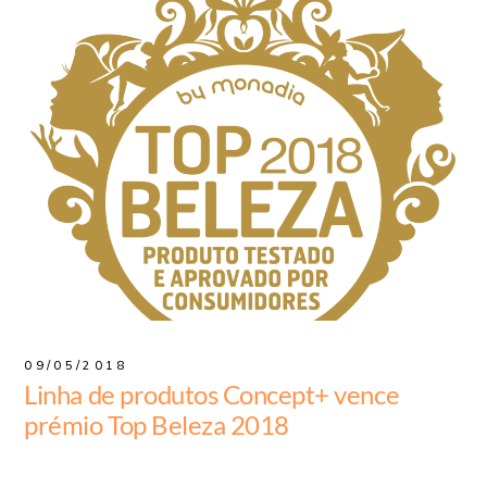
09/05/2018
Linha de produtos Concept+ vence
prémio Top Beleza 2018