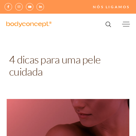
NÓS LIGAMOS
4 dicas para uma pele
cuidada