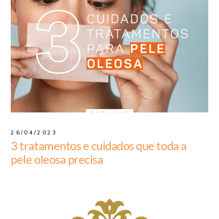
26/04/2023
3 tratamentos e cuidados que toda a
pele oleosa precisa