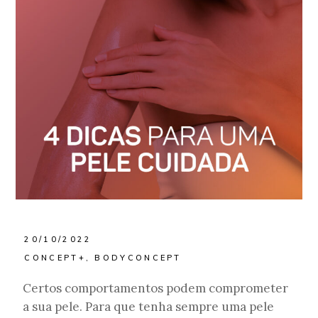
20/10/2022
CONCEPT+
,
BODYCONCEPT
Certos comportamentos podem comprometer
a sua pele. Para que tenha sempre uma pele