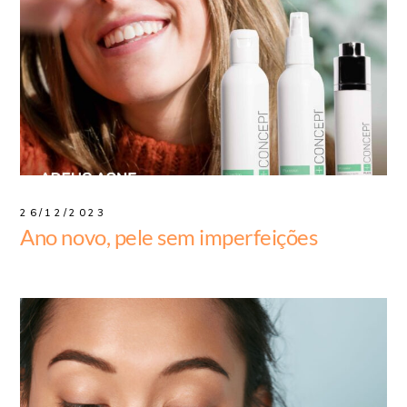
26/12/2023
Ano novo, pele sem imperfeições