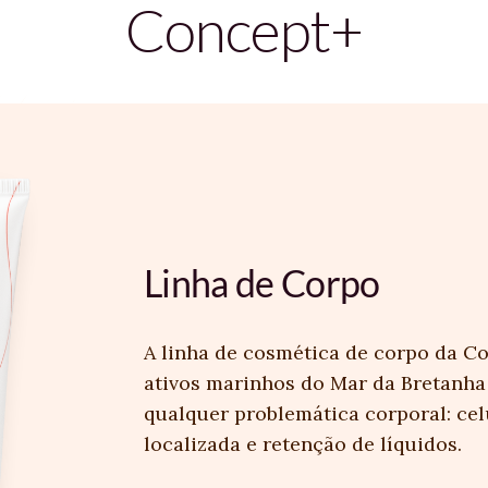
Concept+
Linha de Corpo
A linha de cosmética de corpo da C
ativos marinhos do Mar da Bretanha
qualquer problemática corporal: celu
localizada e retenção de líquidos.