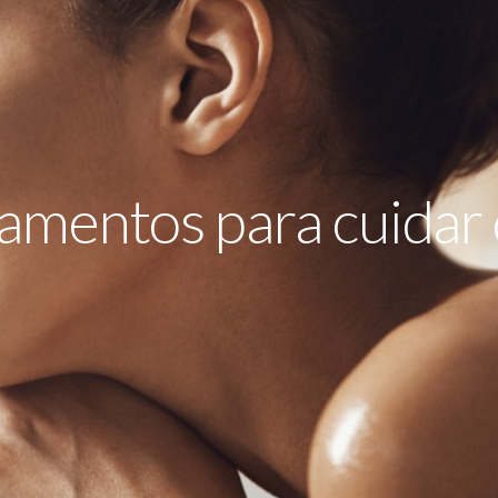
amentos para cuidar 