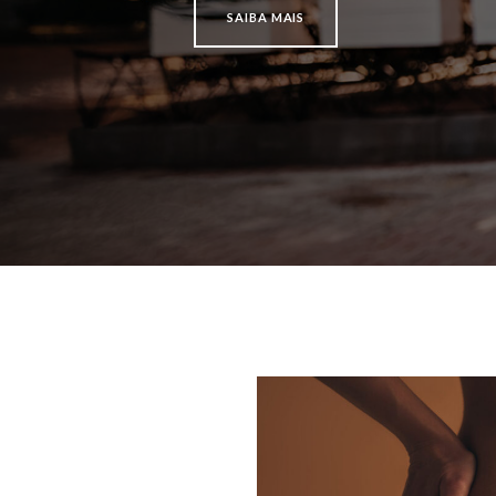
SAIBA MAIS