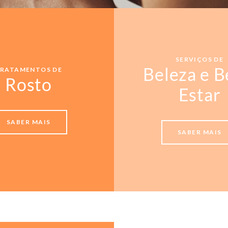
SERVIÇOS DE
Beleza e 
RATAMENTOS DE
Rosto
Estar
SABER MAIS
SABER MAIS