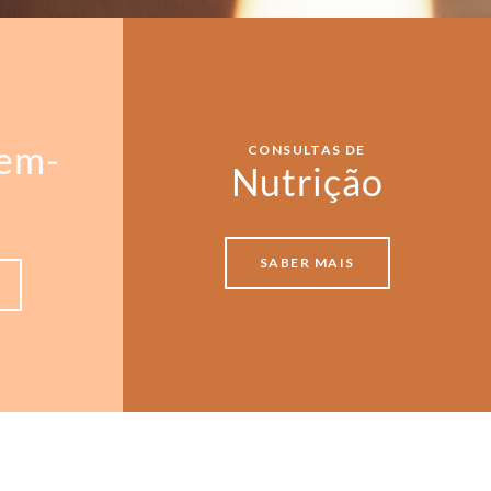
Bem-
CONSULTAS DE
Nutrição
SABER MAIS