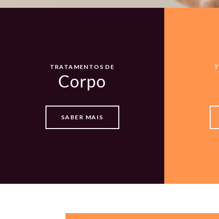
TRATAMENTOS DE
T
Corpo
SABER MAIS